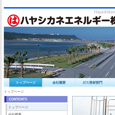
トップページ
会社概要
ガス溶材部門
トップページ
CONTENTS
トップページ
会社概要