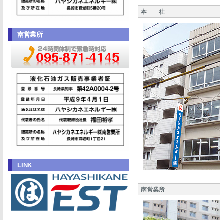
本 社
南営業所
LINK
南営業所