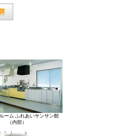
ルーム ふれあいサンサン館
（内部）