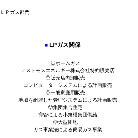
■
LPガス関係
◎ホームガス
アストモスエネルギー株式会社特約販売店
◎販売店向卸販売
コンピューターシステムによる計画販売
◎一般家庭用販売
地域を網羅した管理システムによる計画販売
◎集団集合住宅
導管による小規模集団供給
◎大型団地
ガス事業法による簡易ガス事業