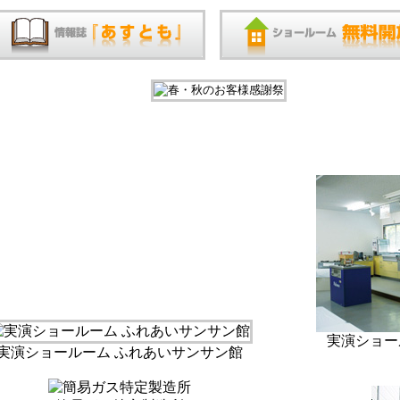
実演ショー
実演ショールーム ふれあいサンサン館